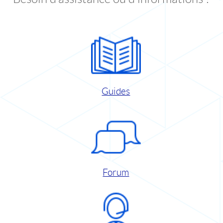
Guides
Forum